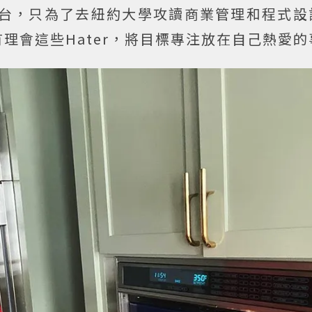
舞台，只為了去紐約大學攻讀商業管理和程式設
理會這些Hater，將目標專注放在自己熱愛的