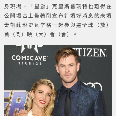
身現場、「星爵」克里斯普瑞特也難得在
公開場合上帶著剛宣布訂婚好消息的未婚
妻凱薩琳史瓦辛格一起參與這全球（放）
首（閃）映（大）會（會）。