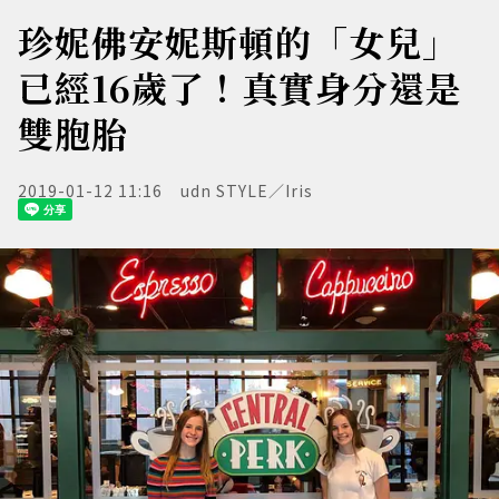
珍妮佛安妮斯頓的「女兒」
已經16歲了！真實身分還是
雙胞胎
2019-01-12 11:16
udn STYLE／Iris