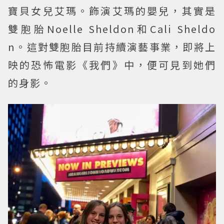
寶貝女兒艾瑪。飾演艾瑪的嬰兒，其實是
雙胞胎Noelle Sheldon和Cali Sheldo
n。這對雙胞胎目前持續演藝事業，即將上
映的恐怖電影《我們》中，便可見到她們
的身影。