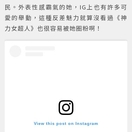
民。外表性感霸氣的她，IG上也有許多可
愛的舉動，這種反差魅力就算沒看過《神
力女超人》也很容易被她圈粉啊！
View this post on Instagram