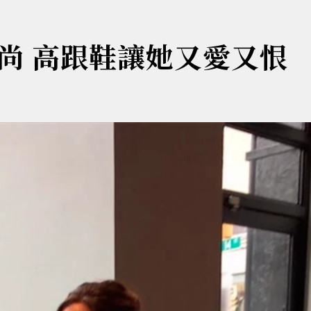
尚 高跟鞋讓她又愛又恨