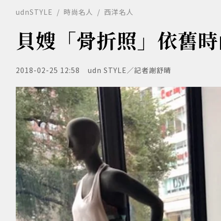
udnSTYLE
時尚名人
西洋名人
貝嫂「骨折照」依舊時
2018-02-25 12:58
udn STYLE／記者謝舒晴