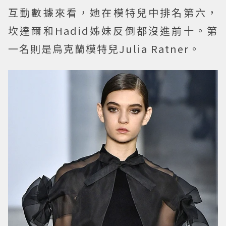
互動數據來看，她在模特兒中排名第六，
坎達爾和Hadid姊妹反倒都沒進前十。第
一名則是烏克蘭模特兒Julia Ratner。