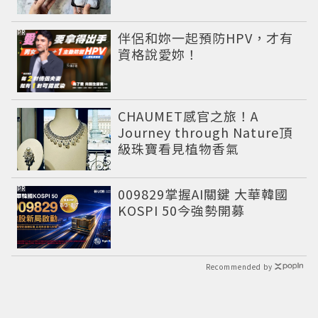
PR
伴侶和妳一起預防HPV，才有
資格說愛妳！
CHAUMET感官之旅！A
Journey through Nature頂
級珠寶看見植物香氣
PR
009829掌握AI關鍵 大華韓國
KOSPI 50今強勢開募
Recommended by