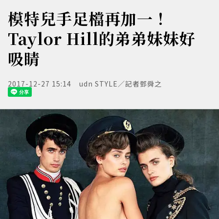
模特兒手足檔再加一！
Taylor Hill的弟弟妹妹好
吸睛
2017-12-27 15:14
udn STYLE／記者鄧舜之