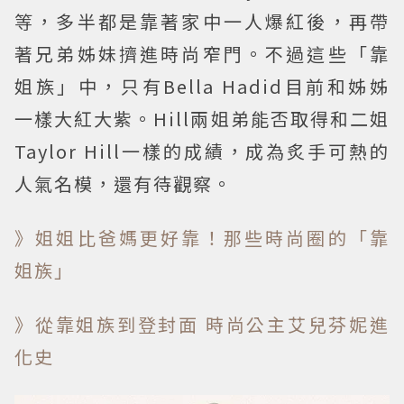
等，多半都是靠著家中一人爆紅後，再帶
著兄弟姊妹擠進時尚窄門。不過這些「靠
姐族」中，只有Bella Hadid目前和姊姊
一樣大紅大紫。Hill兩姐弟能否取得和二姐
Taylor Hill一樣的成績，成為炙手可熱的
人氣名模，還有待觀察。
》姐姐比爸媽更好靠！那些時尚圈的「靠
姐族」
》從靠姐族到登封面 時尚公主艾兒芬妮進
化史