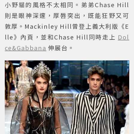
小野貓的風格不太相同。弟弟Chase Hill
則是眼神深邃，厚唇突出，既能狂野又可
敦厚。Mackinley Hill曾登上義大利版《E
lle》內頁，並和Chase Hill同時走上
Dol
ce&Gabbana
伸展台。