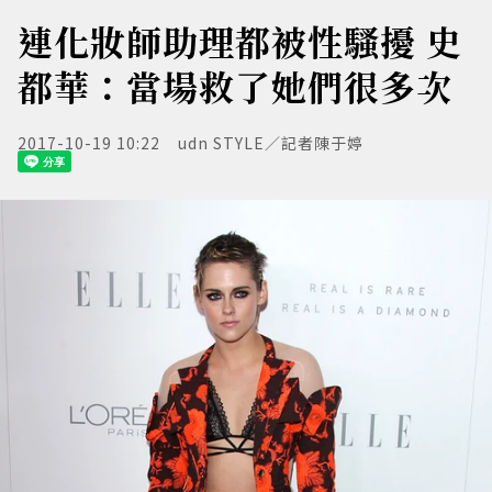
連化妝師助理都被性騷擾 史
都華：當場救了她們很多次
2017-10-19 10:22
udn STYLE／記者陳于婷