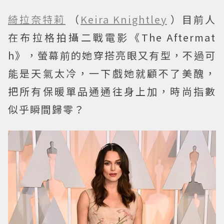
綺拉奈特莉
（
Keira Knightley
）目前人
在布拉格拍攝二戰電影《The Aftermat
h》，螢幕前的她穿搭亮眼又有型，不過可
能是天氣太冷，一下戲她就顧不了美醜，
把所有保暖單品通通往身上加，時尚指數
似乎瞬間歸零？