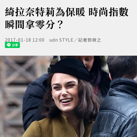
綺拉奈特莉為保暖 時尚指數
瞬間拿零分？
2017-01-18 12:00
udn STYLE／記者鄧舜之