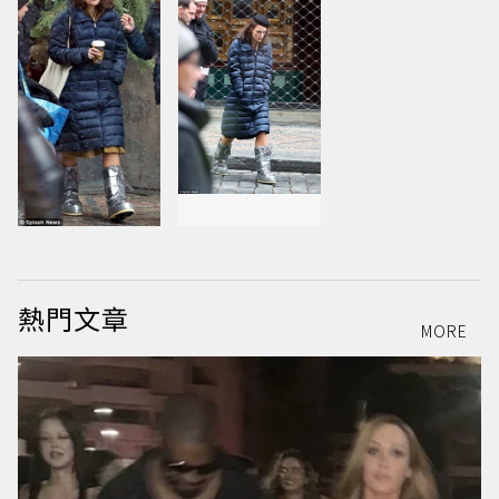
熱門文章
MORE