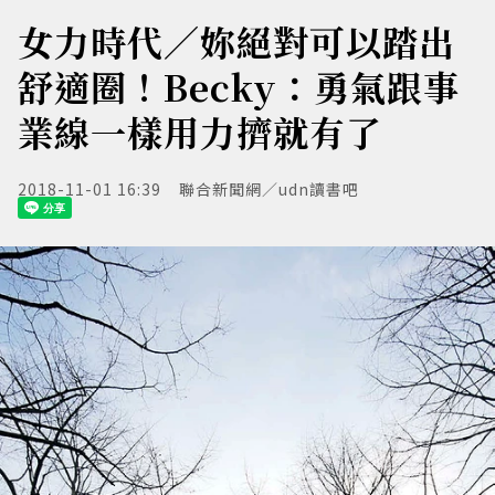
女力時代／妳絕對可以踏出
舒適圈！Becky：勇氣跟事
業線一樣用力擠就有了
2018-11-01 16:39
聯合新聞網／udn讀書吧