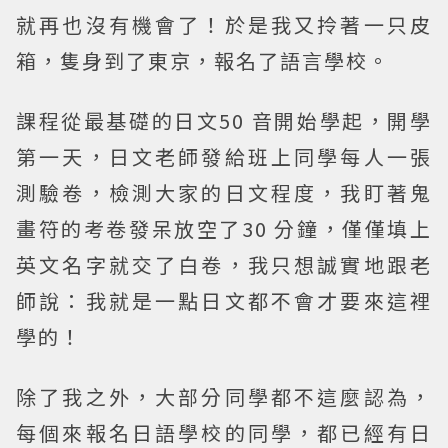
就再也沒有機會了！於是我又拎著一只皮
箱，隻身到了東京，報名了語言學校。
課程從最基礎的日文50 音開始學起，開學
第一天，日文老師發給班上同學每人一張
測驗卷，檢測大家的日文程度，我盯著鬼
畫符的考卷發呆放空了30 分鐘，僅僅填上
英文名字就交了白卷，我只想誠實地跟老
師說：我就是一點日文都不會才要來這裡
學的！
除了我之外，大部分同學都不這麼認為，
每個來報名日語學校的同學，都已經有日