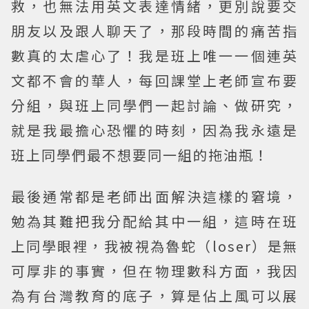
救，也無法用英文表達情緒，更別說要交
朋友以及跟人聊天了，那段時間的痛苦指
數真的太虐心了！我是班上唯一一個連英
文都不會的華人，每回課堂上老師宣布要
分組，與班上同學們一起討論、做研究，
就是我最擔心恐懼的時刻，因為我永遠是
班上同學們最不想要同一組的拖油瓶！
最後通常都是老師出面解決這樣的窘境，
勉為其難把我分配給其中一組，這時在班
上同學眼裡，我被視為魯蛇（loser）是無
可厚非的事實，但在物理數科方面，我因
為有台灣教育的底子，算是佔上風可以展