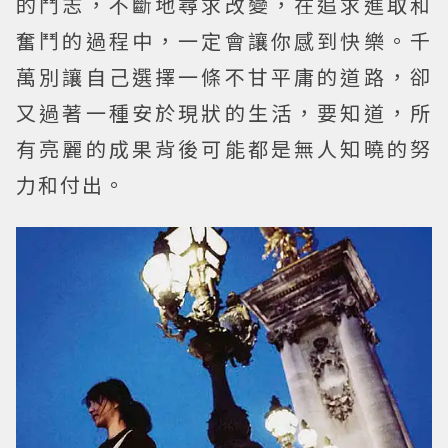
的鬥志，不斷地尋求改變，在追求進取和
奮鬥的過程中，一定會讓你感到快樂。千
萬別讓自己選擇一條不甘平庸的道路，卻
又過著一種安於現狀的生活，要知道，所
有亮麗的成果背後可能都是無人知曉的努
力和付出。