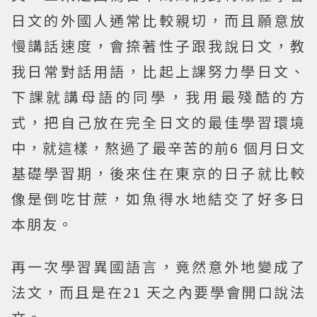
日文的外國人通常比較親切，而且願意放
慢講話速度，會捺著性子跟我說日文，教
我日常對話用語，比起上課努力學日文、
下課就講母語的同學，我用最殘酷的方
式，把自己放在完全日文的最佳學習環境
中，就這樣，熬過了最辛苦的前6 個月日文
基礎學習期，後來住在東京的日子就比較
像是倒吃甘蔗，如魚得水地結交了好多日
本朋友。
再一次學習異國語言，竟然意外地變成了
法文，而且是在21 天之內要學會開口說法