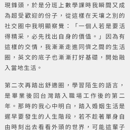
現鋒頭，於是分班上數學課時我瞬間又成
為超受歡迎的份子，從這樣在天壤之別的
社交圈中我明顯察覺：「一個人若是要活
得精采，必先找出自身的價值。」因為有
這樣的交情，我漸漸走進同儕之間的生活
圈，英文的底子也漸漸打好基礎，開始融
入當地生活。
第二次再踏出舒適圈，學習陌生的語言，
是畢業後回台灣踏入職場工作後的第二
年。那時的我心中明白，踏入婚姻生活是
遲早要發生的人生階段，若不趁著單身自
由時刻出去看看外頭的世界，可能這輩子