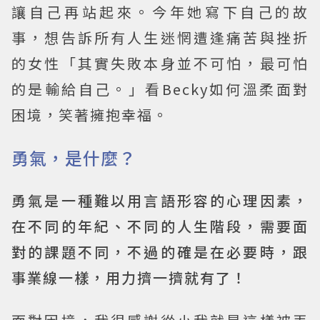
讓自己再站起來。今年她寫下自己的故
事，想告訴所有人生迷惘遭逢痛苦與挫折
的女性「其實失敗本身並不可怕，最可怕
的是輸給自己。」看Becky如何溫柔面對
困境，笑著擁抱幸福。
勇氣，是什麼？
勇氣是一種難以用言語形容的心理因素，
在不同的年紀、不同的人生階段，需要面
對的課題不同，不過的確是在必要時，跟
事業線一樣，用力擠一擠就有了！