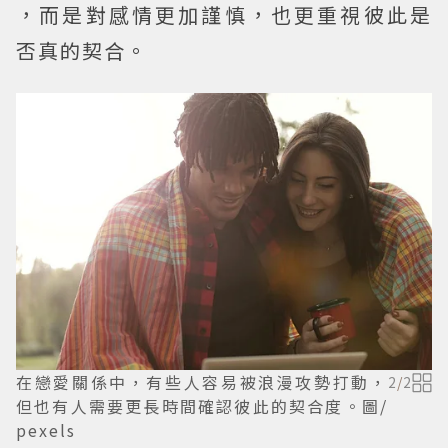
，而是對感情更加謹慎，也更重視彼此是
否真的契合。
在戀愛關係中，有些人容易被浪漫攻勢打動，
2
/
2
但也有人需要更長時間確認彼此的契合度。圖/
pexels