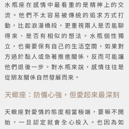
水瓶座在感情中最看重的是精神上的交
流。他們不太容易被傳統的追求方式打
動，比起浪漫橋段，更重視兩人是否能聊
得來、是否有相似的想法。水瓶個性獨
立，也需要保有自己的生活空間，如果對
方過於黏人或急著推進關係，反而可能讓
他們退後一步。對水瓶來說，感情往往是
從朋友關係自然發展而來。
天蠍座：防備心強，但愛起來最深刻
天蠍座對愛情的態度相當極端，要嘛不開
始，一旦認定就會全心投入。也因為如