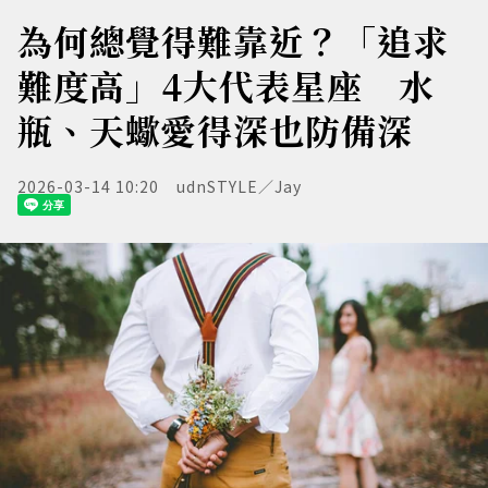
為何總覺得難靠近？「追求
難度高」4大代表星座 水
瓶、天蠍愛得深也防備深
2026-03-14 10:20
udnSTYLE／Jay