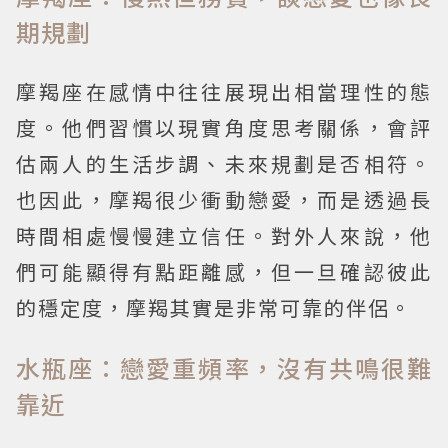
期規劃
摩羯座在感情中往往展現出相當理性的態
度。他們習慣以現實角度思考關係，會評
估兩人的生活步調、未來規劃是否相符。
也因此，摩羯很少衝動戀愛，而是透過長
時間相處慢慢建立信任。對外人來說，他
們可能顯得有點距離感，但一旦確認彼此
的穩定度，摩羯其實是非常可靠的伴侶。
水瓶座：戀愛重頻率，沒有共鳴很難
靠近