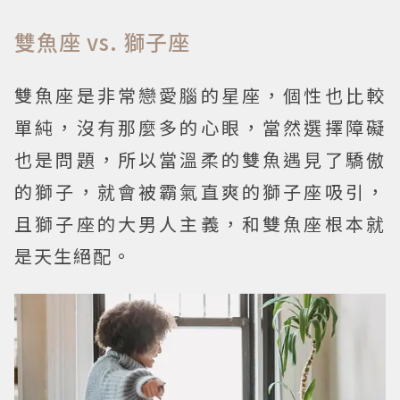
雙魚座 vs. 獅子座
雙魚座是非常戀愛腦的星座，個性也比較
單純，沒有那麼多的心眼，當然選擇障礙
也是問題，所以當溫柔的雙魚遇見了驕傲
的獅子，就會被霸氣直爽的獅子座吸引，
且獅子座的大男人主義，和雙魚座根本就
是天生絕配。