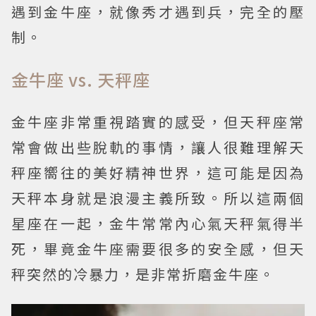
遇到金牛座，就像秀才遇到兵，完全的壓
制。
金牛座 vs. 天秤座
金牛座非常重視踏實的感受，但天秤座常
常會做出些脫軌的事情，讓人很難理解天
秤座嚮往的美好精神世界，這可能是因為
天秤本身就是浪漫主義所致。所以這兩個
星座在一起，金牛常常內心氣天秤氣得半
死，畢竟金牛座需要很多的安全感，但天
秤突然的冷暴力，是非常折磨金牛座。