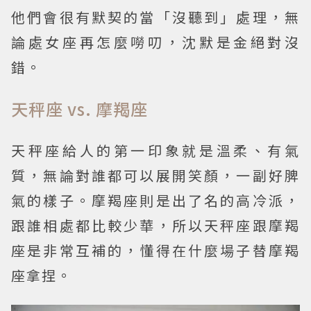
他們會很有默契的當「沒聽到」處理，無
論處女座再怎麼嘮叨，沈默是金絕對沒
錯。
天秤座 vs. 摩羯座
天秤座給人的第一印象就是溫柔、有氣
質，無論對誰都可以展開笑顏，一副好脾
氣的樣子。摩羯座則是出了名的高冷派，
跟誰相處都比較少華，所以天秤座跟摩羯
座是非常互補的，懂得在什麼場子替摩羯
座拿捏。