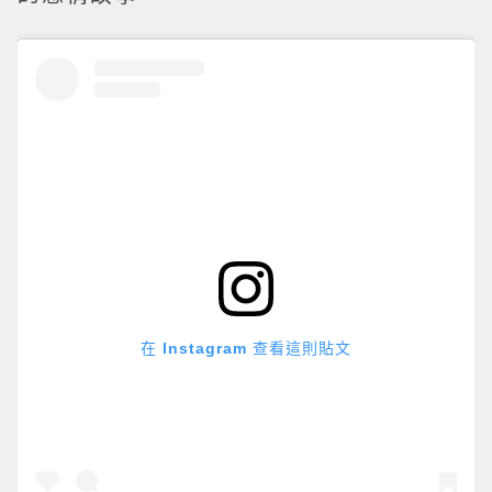
在 Instagram 查看這則貼文