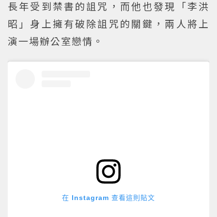
長年受到禁書的詛咒，而他也發現「李洪
昭」身上擁有破除詛咒的關鍵，兩人將上
演一場辦公室戀情。
在 Instagram 查看這則貼文