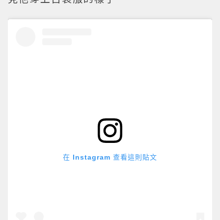
在 Instagram 查看這則貼文