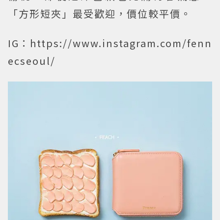
「方形短夾」最受歡迎，價位較平價。
IG：https://www.instagram.com/fenn
ecseoul/