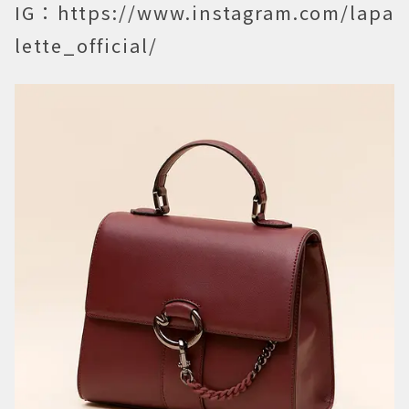
IG：https://www.instagram.com/lapa
lette_official/