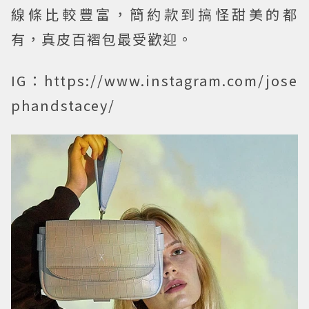
線條比較豐富，簡約款到搞怪甜美的都
有，真皮百褶包最受歡迎。
IG：https://www.instagram.com/jose
phandstacey/