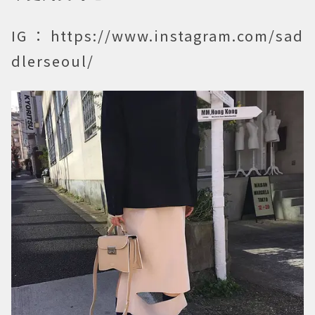
IG：https://www.instagram.com/sad
dlerseoul/