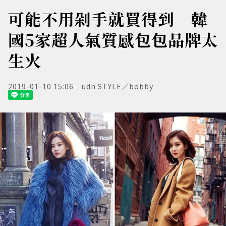
可能不用剁手就買得到 韓
國5家超人氣質感包包品牌太
生火
2019-01-10 15:06
udn STYLE／bobby