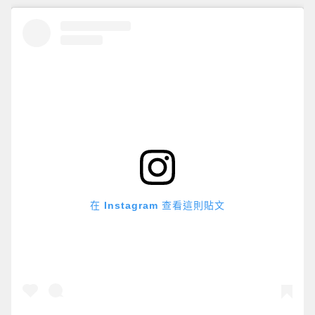
在 Instagram 查看這則貼文