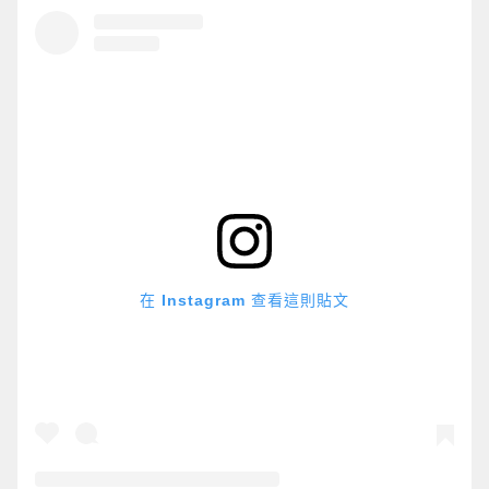
在 Instagram 查看這則貼文