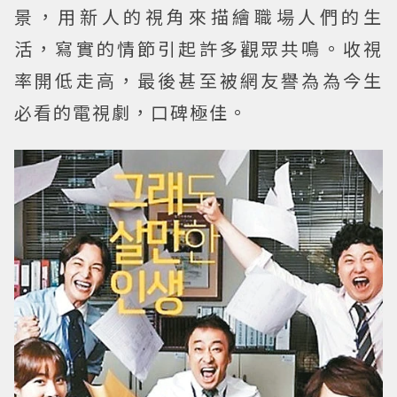
景，用新人的視角來描繪職場人們的生
活，寫實的情節引起許多觀眾共鳴。收視
率開低走高，最後甚至被網友譽為為今生
必看的電視劇，口碑極佳。