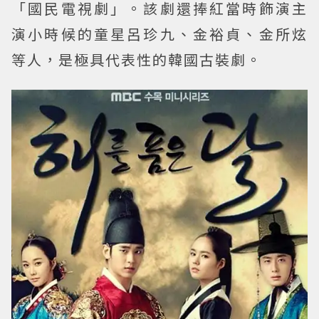
「國民電視劇」。該劇還捧紅當時飾演主
演小時候的童星呂珍九、金裕貞、金所炫
等人，是極具代表性的韓國古裝劇。