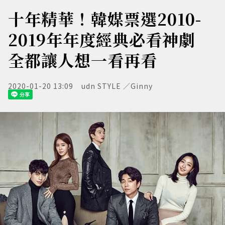
十年精華！韓媒票選2010-
2019年年度經典必看神劇
全都讓人想一看再看
2020-01-20 13:09
udn STYLE ／Ginny