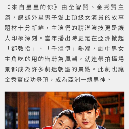
《來自星星的你》由全智賢、金秀賢主
演，講述外星男子愛上頂級女演員的故事
題材十分新鮮，主演們的精湛演技更是讓
人印象深刻。當年播出時更是在亞洲掀起
「都教授」、「千頌伊」熱潮，劇中男女
主角吃的用的皆蔚為風潮，就連帶拍攝場
景都成為許多劇迷朝聖的景點。此劇也讓
金秀賢成功登頂，成為亞洲一線男神。