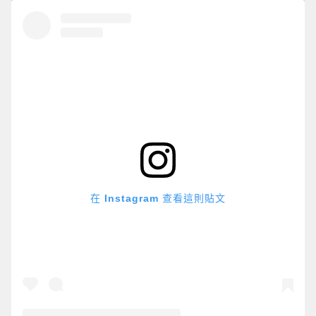
在 Instagram 查看這則貼文