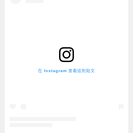
在 Instagram 查看這則貼文