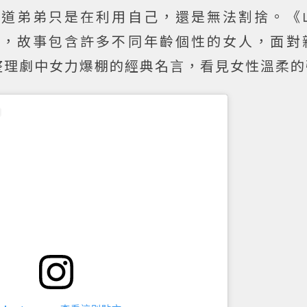
知道弟弟只是在利用自己，還是無法割捨。《
劇，故事包含許多不同年齡個性的女人，面對
整理劇中女力爆棚的經典名言，看見女性溫柔的