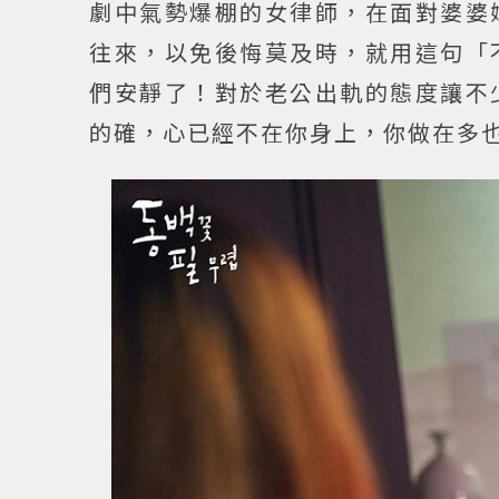
劇中氣勢爆棚的女律師，在面對婆婆
往來，以免後悔莫及時，就用這句「
們安靜了！對於老公出軌的態度讓不
的確，心已經不在你身上，你做在多