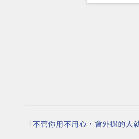
「不管你用不用心，會外遇的人