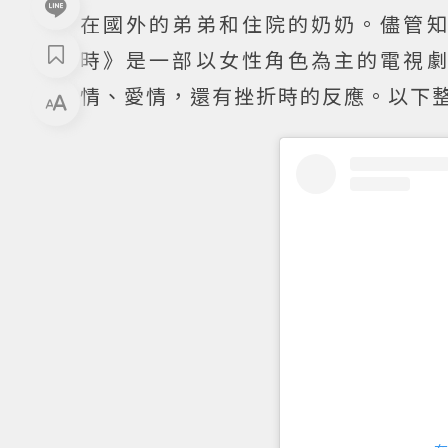
在國外的弟弟和住院的奶奶。儘管
時》是一部以女性角色為主的電視
情、愛情，還有挫折時的反應。以下