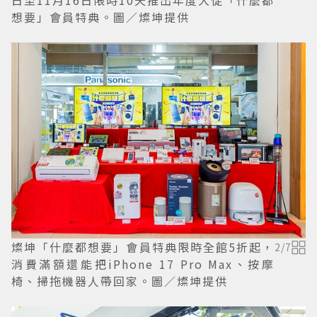
想要」會員特典。圖／燦坤提供
燦坤「什麼都想要」會員特典限時全館5折起，
2
/
7
消費滿額還能把iPhone 17 Pro Max、按摩
椅、掃拖機器人帶回家。圖／燦坤提供