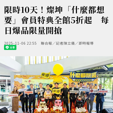
限時10天！燦坤「什麼都想
要」會員特典全館5折起 每
日爆品限量開搶
2025-11-06 22:55
聯合報／記者陳立儀／即時報導