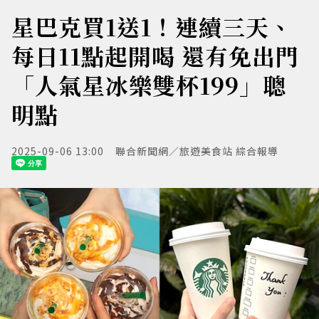
星巴克買1送1！連續三天、
每日11點起開喝 還有免出門
「人氣星冰樂雙杯199」聰
明點
2025-09-06 13:00
聯合新聞網／旅遊美食站 綜合報導