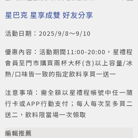
星巴克 星享成雙 好友分享
活動日期：2025/9/8～9/10
優惠內容：活動期間11:00-20:00，星禮程
會員至門市購買兩杯大杯(含)以上容量/冰
熱/口味皆一致的指定飲料享買一送一
注意事項：需全額以星禮程帳號中任一隨
行卡或APP行動支付；每人每次至多買二
送二，飲料限當場一次領取
編輯推薦