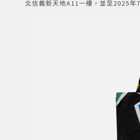
北信義新天地A11一樓，並至2025年