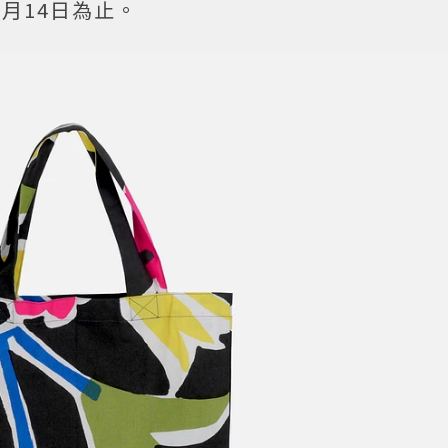
7月14日為止。