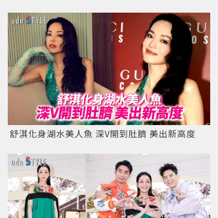
舒淇化身湖水美人魚 深V開到肚臍 美出新高度