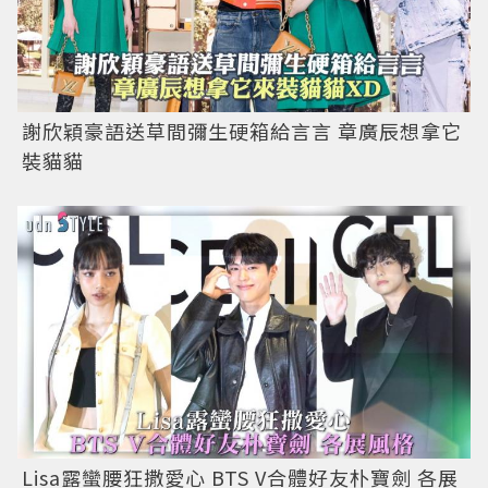
謝欣穎豪語送草間彌生硬箱給言言 章廣辰想拿它
裝貓貓
Lisa露蠻腰狂撒愛心 BTS V合體好友朴寶劍 各展