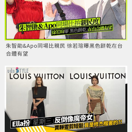
朱智勛&Apo同場比親民 徐若瑄曝黑色餅乾在台
合體有望