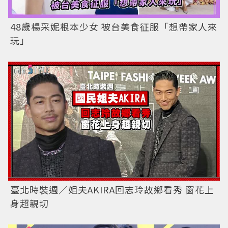
48歲楊采妮根本少女 被台美食征服「想帶家人來
玩」
臺北時裝週／姐夫AKIRA回志玲故鄉看秀 窗花上
身超親切