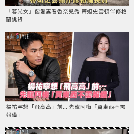
「暮光女」偕愛妻看香奈兒秀 蒂妲史雲頓伴修格
蘭挑貨
楊祐寧想「飛高高」前... 先寵阿梅「買東西不需
報備」