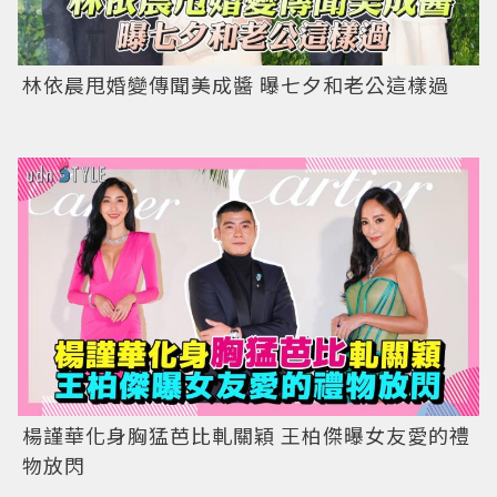
林依晨甩婚變傳聞美成醬 曝七夕和老公這樣過
楊謹華化身胸猛芭比軋關穎 王柏傑曝女友愛的禮
物放閃