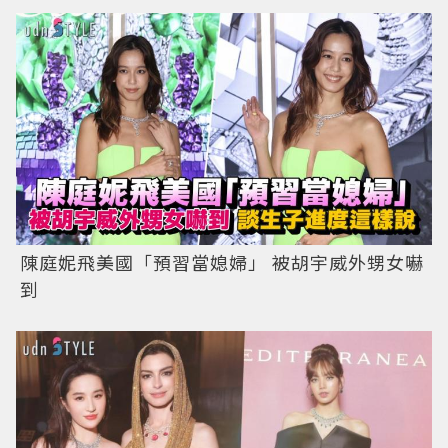
陳庭妮飛美國「預習當媳婦」 被胡宇威外甥女嚇
到