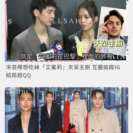
宋芸樺想吃掉「艾蜜莉」天菜主廚 互邀追蹤IG
結局超QQ