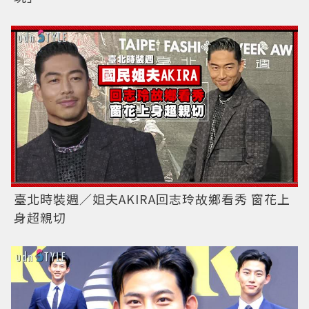
臺北時裝週／姐夫AKIRA回志玲故鄉看秀 窗花上
身超親切