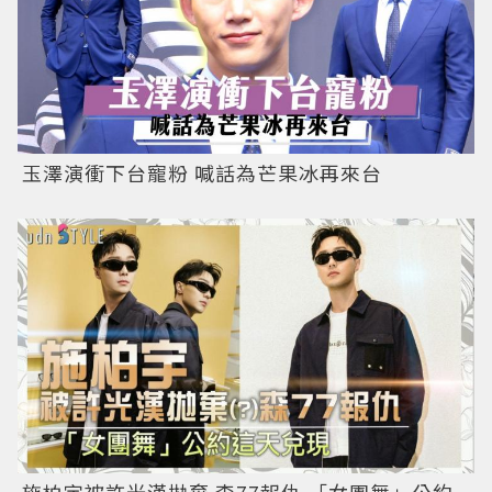
玉澤演衝下台寵粉 喊話為芒果冰再來台
施柏宇被許光漢拋棄 森77報仇 「女團舞」公約