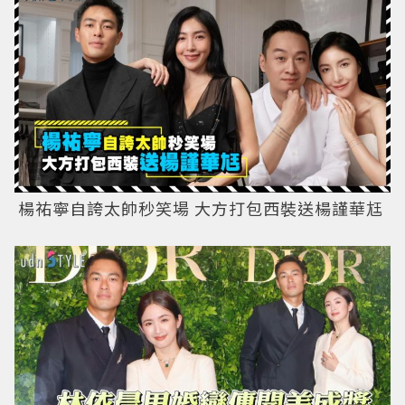
楊祐寧自誇太帥秒笑場 大方打包西裝送楊謹華尪