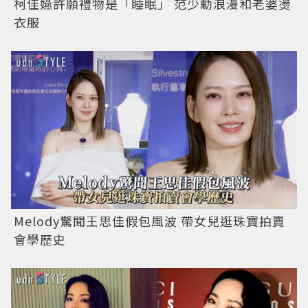
柯佳嬿許願禮物是「睡眠」 范少勳浪漫和老婆燙
衣服
Melody驚聞王思佳假包風波 帶女兒逛珠寶拍賣
會學歷史