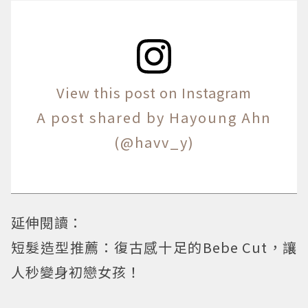
View this post on Instagram
A post shared by Hayoung Ahn
(@havv_y)
延伸閱讀：
短髮造型推薦：復古感十足的Bebe Cut，讓
人秒變身初戀女孩！