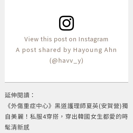
View this post on Instagram
A post shared by Hayoung Ahn
(@havv_y)
延伸閱讀：
《外傷重症中心》黑道護理師夏英(安賀營)獨
自美麗！私服4穿搭，穿出韓國女生都愛的時
髦清新感