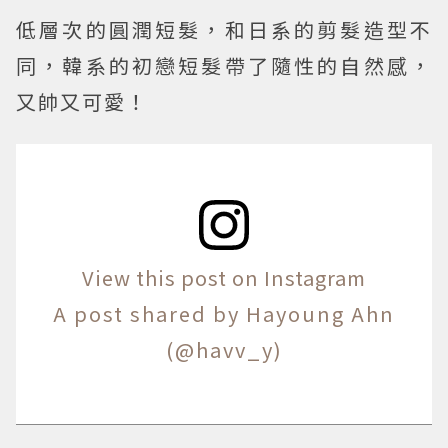
低層次的圓潤短髮，和日系的剪髮造型不
同，韓系的初戀短髮帶了隨性的自然感，
又帥又可愛！
View this post on Instagram
A post shared by Hayoung Ahn
(@havv_y)