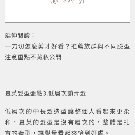
延伸閱讀：
一刀切怎麼剪才好看？推薦族群與不同臉型
注意重點不藏私公開
夏英髮型盤點3.低層次鎖骨髮
低層次的中長髮造型讓整個人看起來更柔
和，夏英的髮型是沒有層次的，整體是扎
實的造型，讓髮量看起來恰到好處。