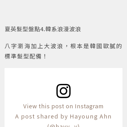
夏英髮型盤點4.韓系浪漫波浪
八字瀏海加上大波浪，根本是韓國歐膩的
標準髮型配備！
View this post on Instagram
A post shared by Hayoung Ahn
(@havv_y)