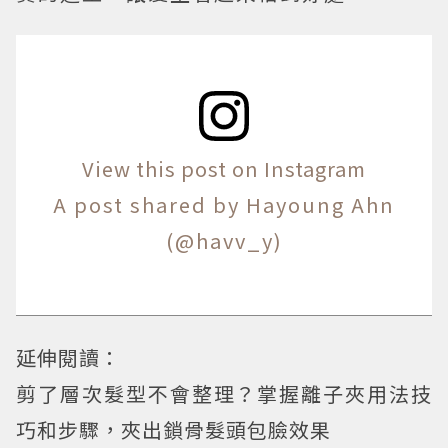
View this post on Instagram
A post shared by Hayoung Ahn
(@havv_y)
延伸閱讀：
剪了層次髮型不會整理？掌握離子夾用法技
巧和步驟，夾出鎖骨髮頭包臉效果