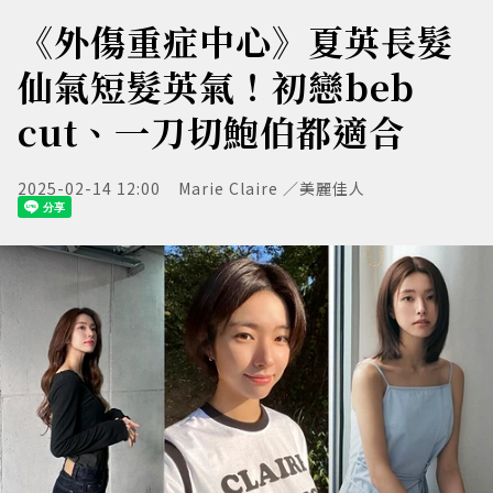
《外傷重症中心》夏英長髮
仙氣短髮英氣！初戀beb
cut、一刀切鮑伯都適合
2025-02-14 12:00
Marie Claire ／美麗佳人