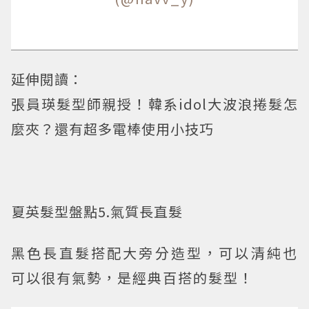
延伸閱讀：
張員瑛髮型師親授！韓系idol大波浪捲髮怎
麼夾？還有超多電棒使用小技巧
夏英髮型盤點5.氣質長直髮
黑色長直髮搭配大旁分造型，可以清純也
可以很有氣勢，是經典百搭的髮型！