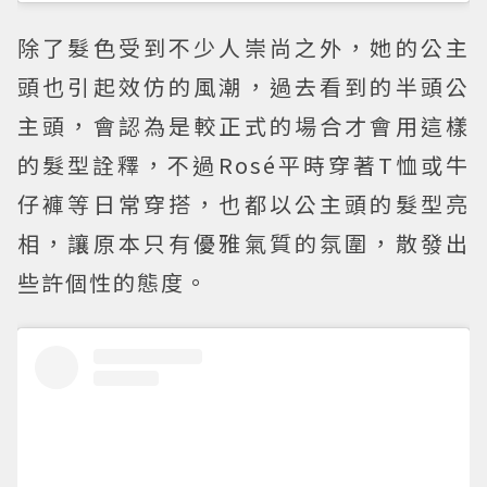
除了髮色受到不少人崇尚之外，她的公主
頭也引起效仿的風潮，過去看到的半頭公
主頭，會認為是較正式的場合才會用這樣
的髮型詮釋，不過Rosé平時穿著T恤或牛
仔褲等日常穿搭，也都以公主頭的髮型亮
相，讓原本只有優雅氣質的氛圍，散發出
些許個性的態度。