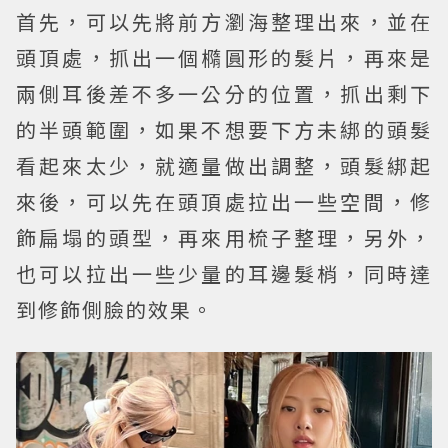
首先，可以先將前方瀏海整理出來，並在
頭頂處，抓出一個橢圓形的髮片，再來是
兩側耳後差不多一公分的位置，抓出剩下
的半頭範圍，如果不想要下方未綁的頭髮
看起來太少，就適量做出調整，頭髮綁起
來後，可以先在頭頂處拉出一些空間，修
飾扁塌的頭型，再來用梳子整理，另外，
也可以拉出一些少量的耳邊髮梢，同時達
到修飾側臉的效果。