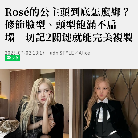
Rosé的公主頭到底怎麼綁？
修飾臉型、頭型飽滿不扁
塌 切記2關鍵就能完美複製
2023-07-02 13:17
udn STYLE／Alice