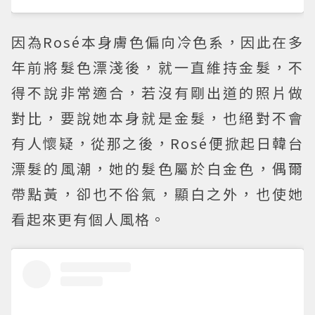
因為Rosé本身膚色偏向冷色系，因此在多
年前將髮色漂淺後，就一直維持金髮，不
得不說非常適合，若沒有剛出道的照片做
對比，要說她本身就是金髮，也絕對不會
有人懷疑，從那之後，Rosé便掀起日韓台
漂髮的風潮，她的髮色屬於白金色，偶爾
帶點黃，卻也不俗氣，顯白之外，也使她
看起來更有個人風格。