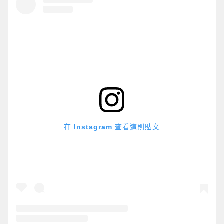
在 Instagram 查看這則貼文