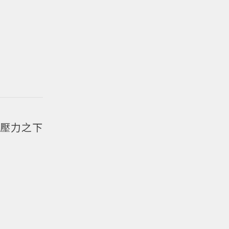
、壓力之下