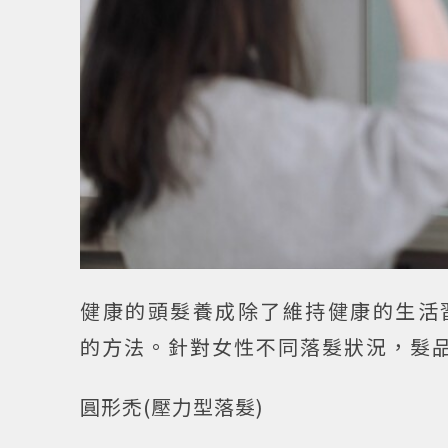
健康的頭髮養成除了維持健康的生活
的方法。針對女性不同落髮狀況，髮品j
圓形禿(壓力型落髮)