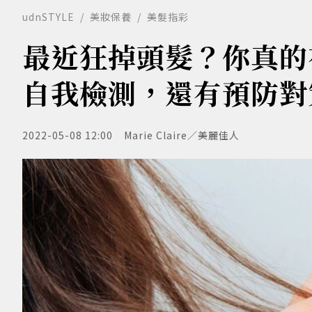
udnSTYLE
美妝保養
美髮指彩
最近狂掉頭髮？你真的
自我檢測，還有預防對
2022-05-08 12:00
Marie Claire／美麗佳人