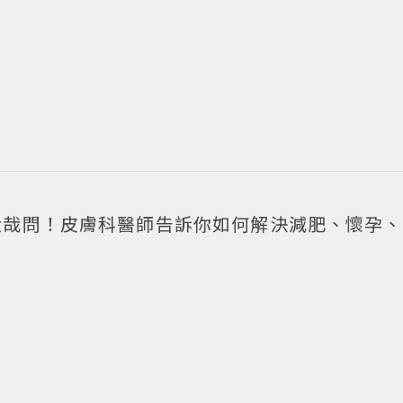
髮大哉問！皮膚科醫師告訴你如何解決減肥、懷孕