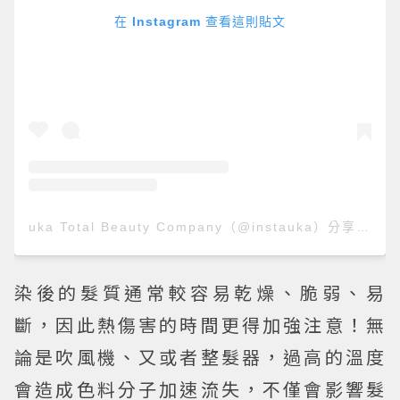
在 Instagram 查看這則貼文
uka Total Beauty Company（@instauka）分享的貼文
染後的髮質通常較容易乾燥、脆弱、易
斷，因此熱傷害的時間更得加強注意！無
論是吹風機、又或者整髮器，過高的溫度
會造成色料分子加速流失，不僅會影響髮