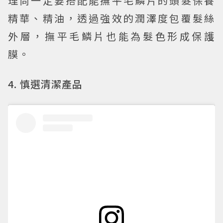
理尚一定要搭配能撫平毛鱗片的頭髮保養
精華、精油，透過強效的潤澤度包覆髮絲
外層，撫平毛鱗片也能為髮色形成保護
膜。
4. 慎選清潔產品