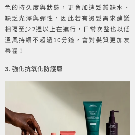
色的持久度與狀態，更會加速髮質缺水、
缺乏光澤與彈性，因此若有燙髮需求建議
相隔至少2週以上在進行，日常吹整也以低
溫風持續不超過10分鐘，會對髮質更加友
善喔！
3. 強化抗氧化防護層