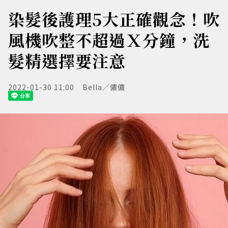
染髮後護理5大正確觀念！吹
風機吹整不超過Ｘ分鐘，洗
髮精選擇要注意
2022-01-30 11:00
Bella／儂儂