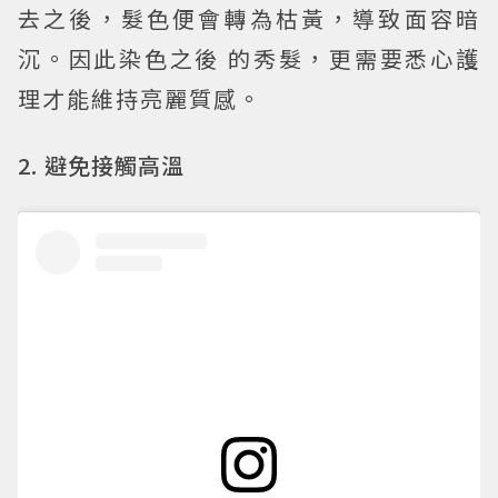
去之後，髮色便會轉為枯黃，導致面容暗
沉。因此染色之後 的秀髮，更需要悉心護
理才能維持亮麗質感。
2. 避免接觸高溫