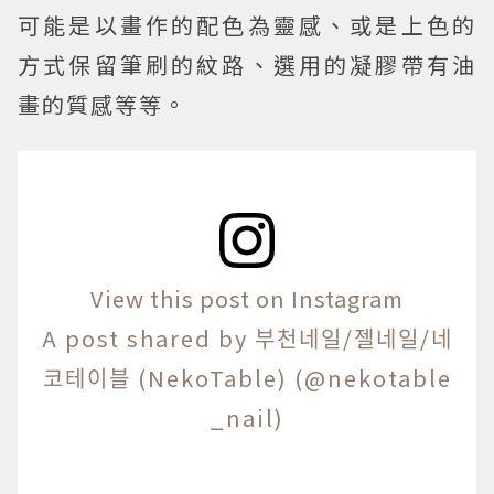
可能是以畫作的配色為靈感、或是上色的
方式保留筆刷的紋路、選用的凝膠帶有油
畫的質感等等。
View this post on Instagram
A post shared by 부천네일/젤네일/네
코테이블 (NekoTable) (@nekotable
_nail)