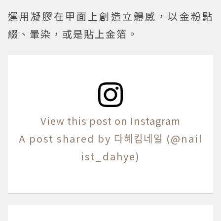
運用凝膠在甲面上創造立體感，以金粉點
綴、暈染，或是貼上金箔。
View this post on Instagram
A post shared by 다혜킴네일 (@nail
ist_dahye)