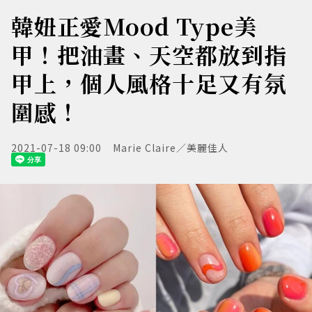
韓妞正愛Mood Type美
甲！把油畫、天空都放到指
甲上，個人風格十足又有氛
圍感！
2021-07-18 09:00
Marie Claire／美麗佳人