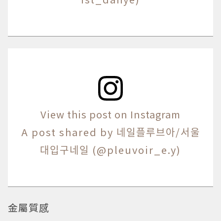
View this post on Instagram
A post shared by 네일플루브아/서울
대입구네일 (@pleuvoir_e.y)
金屬質感