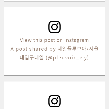
View this post on Instagram
A post shared by 네일플루브아/서울
대입구네일 (@pleuvoir_e.y)