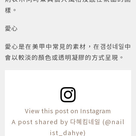
樣。
愛心
愛心是在美甲中常見的素材，在갬성네일中
會以較淡的顏色或透明凝膠的方式呈現。
View this post on Instagram
A post shared by 다혜킴네일 (@nail
ist_dahye)