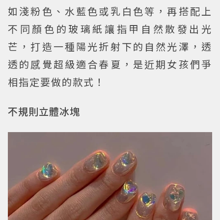
如淺粉色、水藍色或乳白色等，再搭配上
不同顏色的玻璃紙讓指甲自然散發出光
芒，打造一種陽光折射下的自然光澤，透
透的感覺超級適合春夏，是近期女孩們爭
相指定要做的款式！
不規則立體冰塊