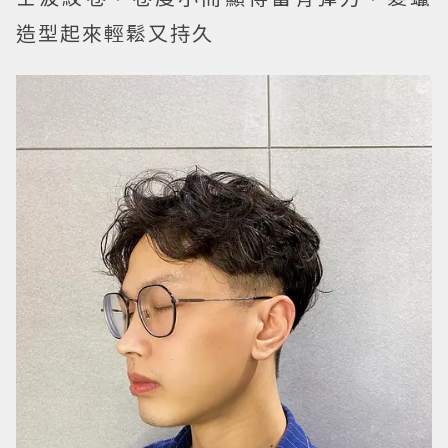
造型起來輕鬆又持久