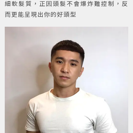
細軟髮質，正因頭髮不會爆炸難控制，反
而更能呈現出你的好頭型