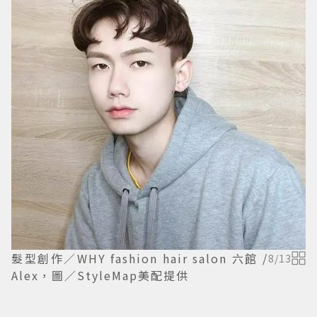
髮型創作／WHY fashion hair salon 六館 /
8
/
13
Alex，圖／StyleMap美配提供