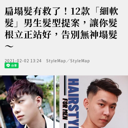
扁塌髮有救了！12款「細軟
髮」男生髮型提案，讓你髮
根立正站好，告別無神塌髮
～
2021-02-02 13:24
StyleMap／StyleMap