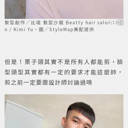
髮型創作／比堤 髮型沙龍 Beatty hair salo
6
/
13
n / Kimi Yu，圖／StyleMap美配提供
但是！栗子頭其實不是所有人都能剪，臉
型頭型其實都有一定的要求才能這麼帥，
剪之前一定要跟設計師討論過唷