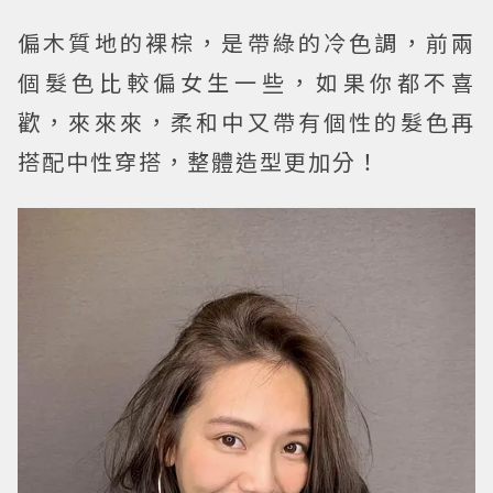
偏木質地的裸棕，是帶綠的冷色調，前兩
個髮色比較偏女生一些，如果你都不喜
歡，來來來，柔和中又帶有個性的髮色再
搭配中性穿搭，整體造型更加分！