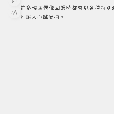
許多韓國偶像回歸時都會以各種特別
凡讓人心跳漏拍。