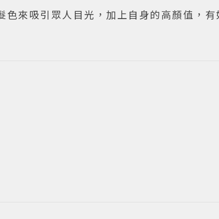
髮色來吸引眾人目光，加上自身的高顏值，有