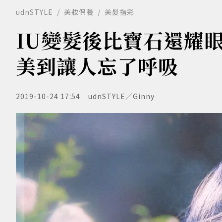
udnSTYLE
美妝保養
美髮指彩
IU變髮後比寶石還耀
美到讓人忘了呼吸
2019-10-24 17:54
udnSTYLE／Ginny