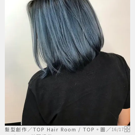
髮型創作／TOP Hair Room / TOP。圖／
16
/
17