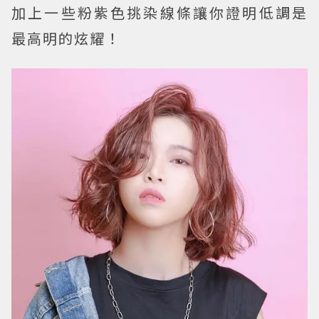
加上一些粉紫色挑染線條讓你證明低調是
最高明的炫耀！