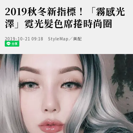
2019秋冬新指標！「霧感光
澤」霓光髮色席捲時尚圈
2019-10-21 09:18
StyleMap／美配