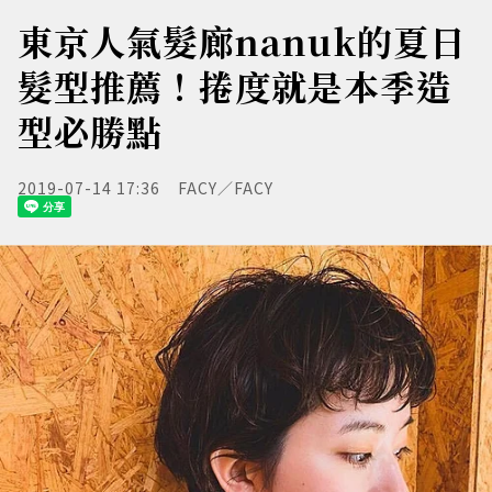
東京人氣髮廊nanuk的夏日
髮型推薦！捲度就是本季造
型必勝點
2019-07-14 17:36
FACY／FACY