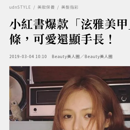
udnSTYLE
美妝保養
美髮指彩
小紅書爆款「泫雅美甲
條，可愛還顯手長！
2019-03-04 10:10
Beauty美人圈／Beauty美人圈