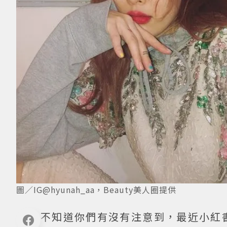
圖／IG@hyunah_aa，Beauty美人圈提供
不知道你們有沒有注意到，最近小紅