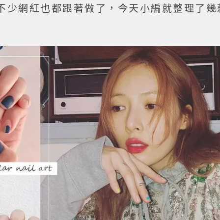
不少網紅也都跟著做了，今天小編就整理了幾