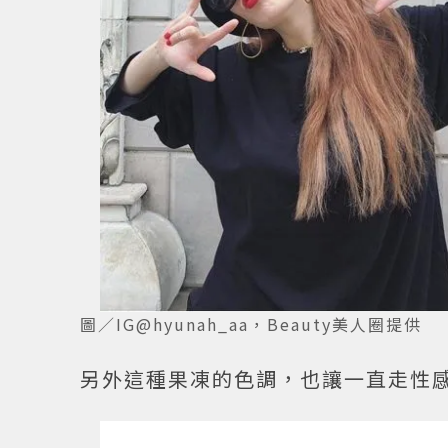
圖／IG@hyunah_aa，Beauty美人圈提供
另外這種果凍的色調，也讓一直走性