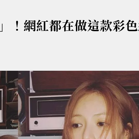
」！網紅都在做這款彩色