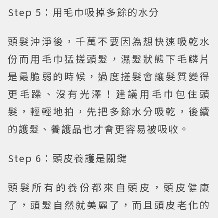
Step 5：用毛巾吸掉多餘的水分
頭髮沖淨後，千萬不要因為想快速吸乾水
份而用毛巾猛搓頭髮，濕髮狀態下毛鱗片
是最脆弱的時候，過度搓髮會讓髮質變得
更毛躁、沒有光澤！建議用毛巾包住頭
髮，輕輕地拍，先把多餘水分吸乾，後續
的護髮、養護品也才會更容易被吸收。
Step 6：頭皮養護是關鍵
頭髮所有的養份都來自頭皮，頭皮健康
了，頭髮自然就美麗了，而且頭皮老化的