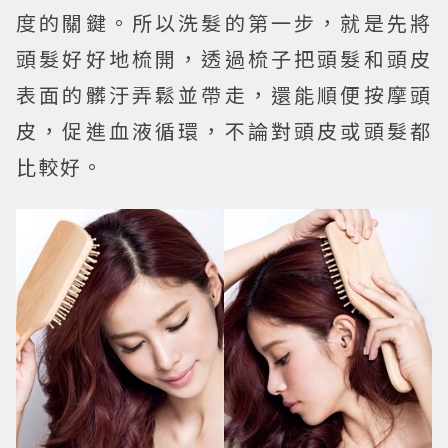
度的關鍵。所以洗髮的第一步，就是先將
頭髮好好地梳開，透過梳子把頭髮和頭皮
表面的髒汙弄鬆並帶走，還能順便按摩頭
皮，促進血液循環，不論對頭皮或頭髮都
比較好。