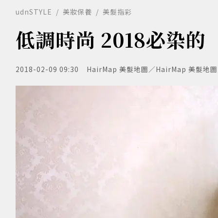
udnSTYLE
美妝保養
美髮指彩
低調時尚 2018必染
2018-02-09 09:30
HairMap 美髮地圖／HairMap 美髮地圖