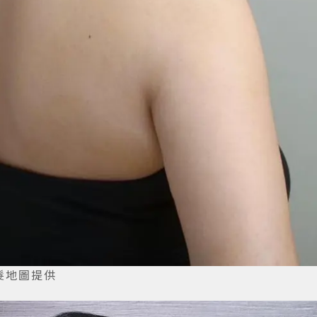
美髮地圖提供