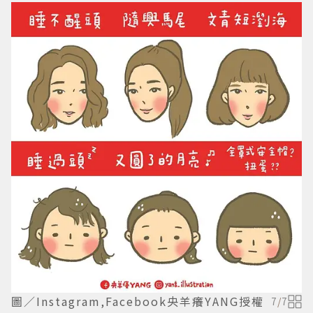
圖／Instagram,Facebook央羊癢YANG授權
7
/
7