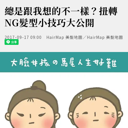
總是跟我想的不一樣？扭轉
NG髮型小技巧大公開
2017-09-17 09:00
HairMap 美髮地圖／HairMap 美髮地圖