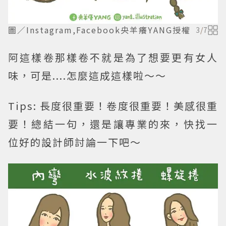
圖／Instagram,Facebook央羊癢YANG授權
3
/
7
阿這樣卷那樣卷不就是為了想要更有女人
味，可是....怎麼這成這樣啦～～
Tips:
長度很重要！卷度很重要！美感很重
要！總結一句，還是讓專業的來，快找一
位好的設計師討論一下吧～