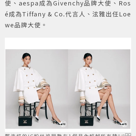
使、aespa成為Givenchy品牌大使、Ros
é成為Tiffany & Co.代言人、泫雅出任Loe
we品牌大使。