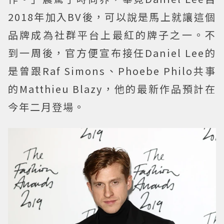
2018年加入BV後，可以說是馬上就讓這個
品牌成為社群平台上最紅的牌子之一。不
到一周後，官方便宣布接任Daniel Lee的
是曾跟Raf Simons、Phoebe Philo共事
的Matthieu Blazy，他的最新作品預計在
今年二月登場。