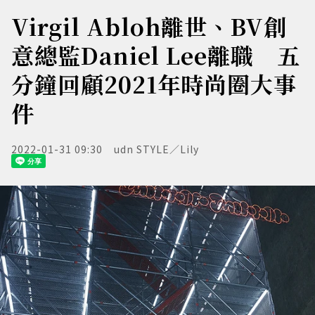
Virgil Abloh離世、BV創
意總監Daniel Lee離職 五
分鐘回顧2021年時尚圈大事
件
2022-01-31 09:30
udn STYLE／Lily