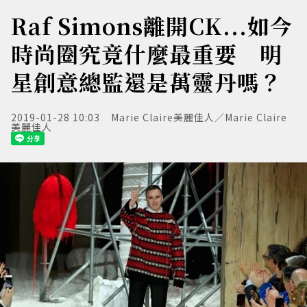
Raf Simons離開CK...如今
時尚圈究竟什麼最重要 明
星創意總監還是萬靈丹嗎？
2019-01-28 10:03
Marie Claire美麗佳人／Marie Claire
美麗佳人