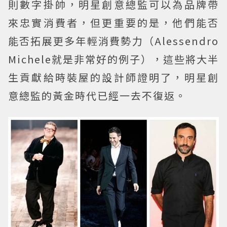
則數字掛帥，明星創意總監可以為品牌帶
來忠實消費者，但更重要的是，他們能否
能否拓展更多年輕消費勢力（Alessendro
Michele就是非常好的例子），這些將大半
生貢獻給時裝屋的設計師證明了，明星創
意總監的黃金時代已經一去不復返。