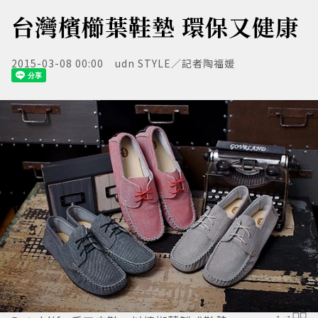
台灣檳櫛葉鞋墊 環保又健康
2015-03-08 00:00
udn STYLE／記者陶福媛