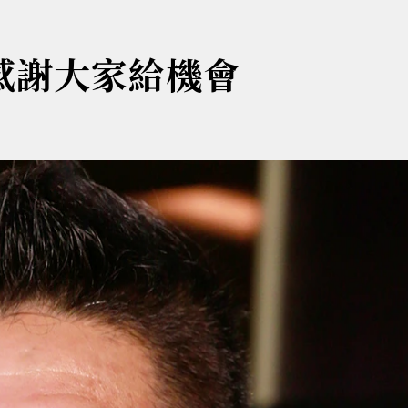
 感謝大家給機會