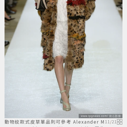
動物紋款式皮草單品則可參考 Alexander M
11
/
21