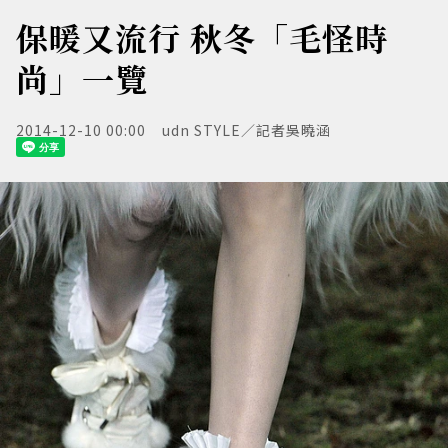
保暖又流行 秋冬「毛怪時
尚」一覽
2014-12-10 00:00
udn STYLE／記者吳曉涵