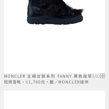
MONCLER 主線女裝系列 FANNY 黑色皮草
2
/
21
短筒雪靴，11,700元。圖／MONCLER提供