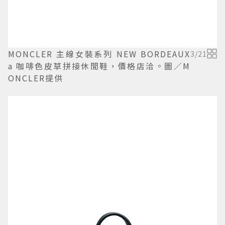
MONCLER 主線女裝系列 NEW BORDEAUX
3
/
21
a 咖啡色皮草拼接休閒鞋，價格店洽。圖／M
ONCLER提供