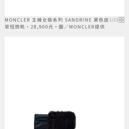
MONCLER 主線女裝系列 SANDRINE 黑色皮
1
/
21
草短筒靴，28,900元。圖／MONCLER提供