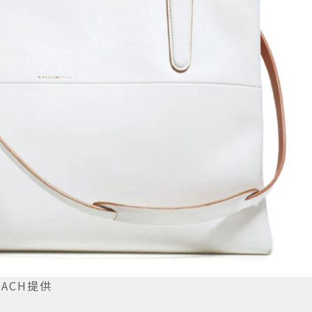
OACH提供