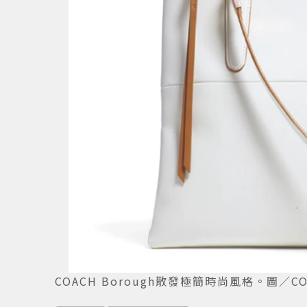
COACH Borough散發極簡時尚風格。圖／C