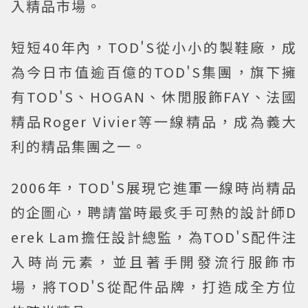
入精品市場。
短短40年內，TOD'S從小小的製鞋廠，成
為今日市值逾百億的TOD'S集團，旗下擁
有TOD'S、HOGAN、休閒服飾FAY、法國
精品Roger Vivier等一線精品，成為義大
利的精品集團之一。
2006年，TOD'S展現它進軍一線時尚精品
的企圖心，聘請當時最炙手可熱的設計師D
erek Lam擔任設計總監，為TOD'S配件注
入時尚元素，並且著手開發流行服飾市
場，將TOD'S從配件品牌，打造成全方位