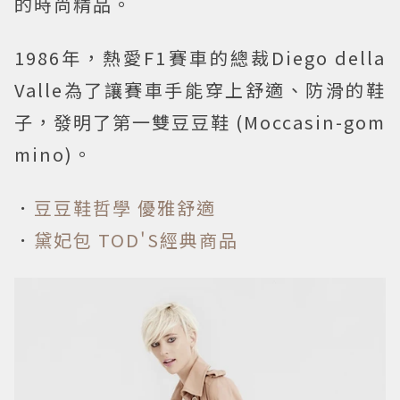
的時尚精品。
1986年，熱愛F1賽車的總裁Diego della
Valle為了讓賽車手能穿上舒適、防滑的鞋
子，發明了第一雙豆豆鞋 (Moccasin-gom
mino)。
．
豆豆鞋哲學 優雅舒適
．
黛妃包 TOD'S經典商品