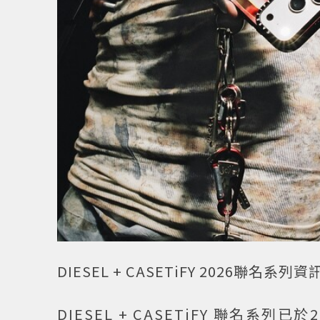
DIESEL + CASETiFY 2026聯名系列
DIESEL + CASETiFY 聯名系列已