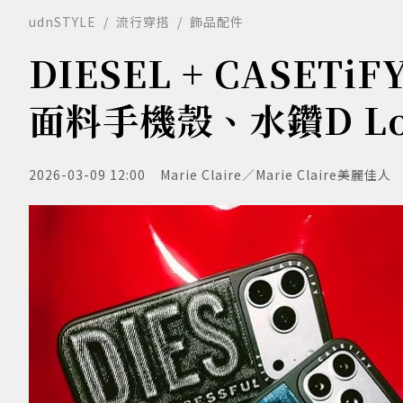
udnSTYLE
流行穿搭
飾品配件
DIESEL + CASET
面料手機殼、水鑽D L
2026-03-09 12:00
Marie Claire／Marie Claire美麗佳人