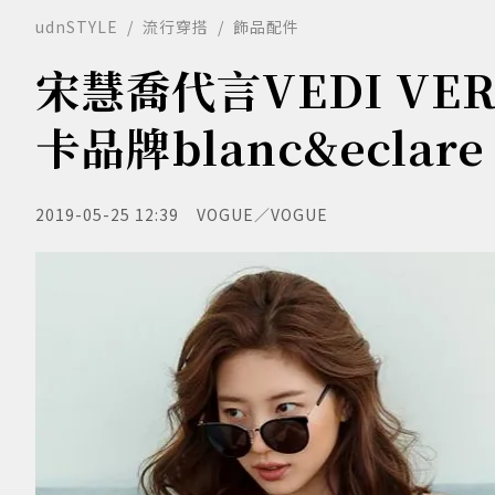
udnSTYLE
流行穿搭
飾品配件
宋慧喬代言VEDI VE
卡品牌blanc&ecl
2019-05-25 12:39
VOGUE／VOGUE