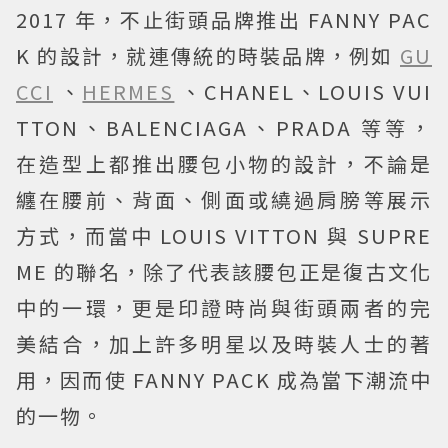
2017 年，不止街頭品牌推出 FANNY PAC
K 的設計，就連傳統的時裝品牌，例如
GU
CCI
、
HERMES
、CHANEL、LOUIS VUI
TTON、BALENCIAGA、PRADA 等等，
在造型上都推出腰包小物的設計，不論是
纏在腰前、背面、側面或繞過肩膀等展示
方式，而當中 LOUIS VITTON 與 SUPRE
ME 的聯名，除了代表該腰包正是復古文化
中的一環，更是印證時尚與街頭兩者的完
美結合，加上許多明星以及時裝人士的著
用，因而使 FANNY PACK 成為當下潮流中
的一物。