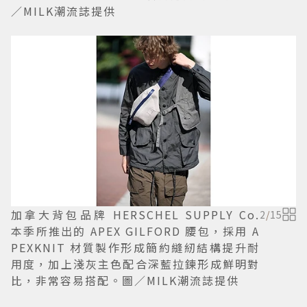
／MILK潮流誌提供
加拿大背包品牌 HERSCHEL SUPPLY Co.
2
/
15
本季所推出的 APEX GILFORD 腰包，採用 A
PEXKNIT 材質製作形成簡約縫紉結構提升耐
用度，加上淺灰主色配合深藍拉鍊形成鮮明對
比，非常容易搭配。圖／MILK潮流誌提供