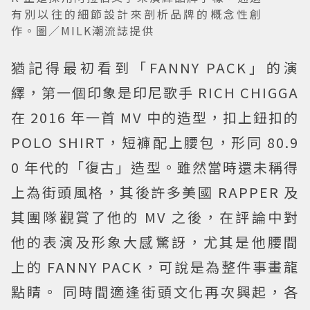
有別以往的細節設計來剖析品牌的概念性創
作。圖／MILK潮流誌提供
猶記得最初看到「FANNY PACK」的演
繹，第一個印象是印尼歌手 RICH CHIGGA
在 2016 年一首 MV 中的造型，扣上鈕扣的
POLO SHIRT，短褲配上腰包，形同 80.9
0 年代的「復古」造型。雖然當時還未稱得
上為街頭風格，其後許多美國 RAPPER 及
其團隊觀賞了他的 MV 之後，在評論中對
他的表演及形象大感驚訝，尤其是他腰間
上的 FANNY PACK，可說是為整件事畫龍
點睛。 同時間適逢街頭文化再次興起，各