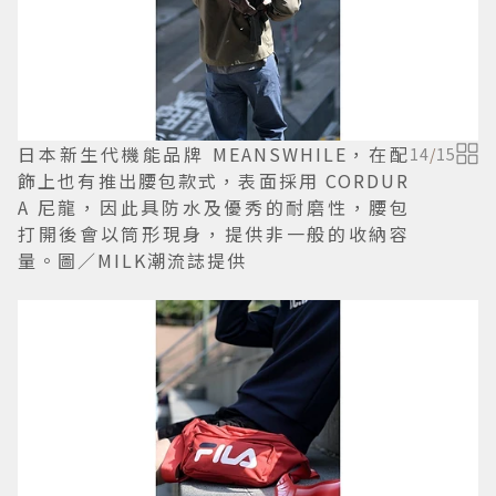
日本新生代機能品牌 MEANSWHILE，在配
14
/
15
飾上也有推出腰包款式，表面採用 CORDUR
A 尼龍，因此具防水及優秀的耐磨性，腰包
打開後會以筒形現身，提供非一般的收納容
量。圖／MILK潮流誌提供