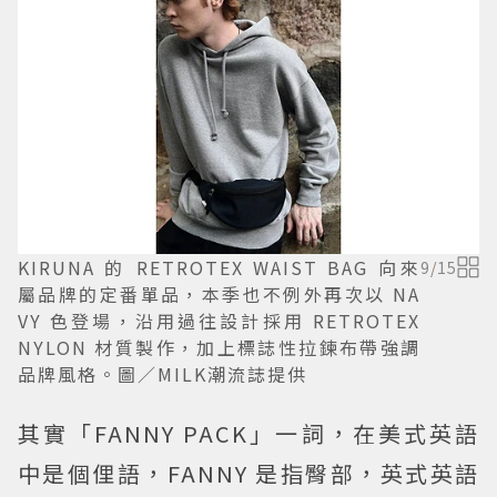
KIRUNA 的 RETROTEX WAIST BAG 向來
9
/
15
屬品牌的定番單品，本季也不例外再次以 NA
VY 色登場，沿用過往設計採用 RETROTEX
NYLON 材質製作，加上標誌性拉鍊布帶強調
品牌風格。圖／MILK潮流誌提供
其實「FANNY PACK」一詞，在美式英語
中是個俚語，FANNY 是指臀部，英式英語