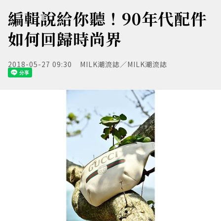
編輯說給你聽！90年代配件
如何回歸時尚界
2018-05-27 09:30
MILK潮流誌／MILK潮流誌