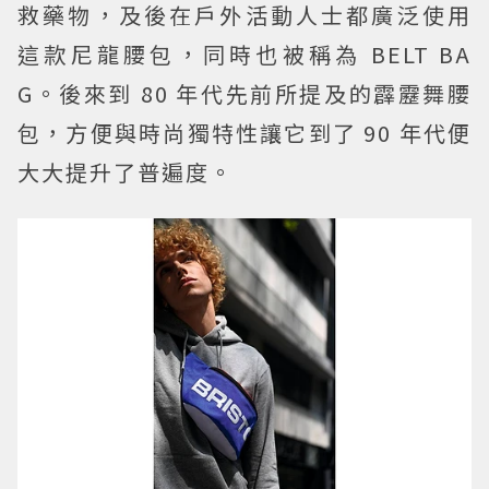
救藥物，及後在戶外活動人士都廣泛使用
這款尼龍腰包，同時也被稱為 BELT BA
G。後來到 80 年代先前所提及的霹靂舞腰
包，方便與時尚獨特性讓它到了 90 年代便
大大提升了普遍度。