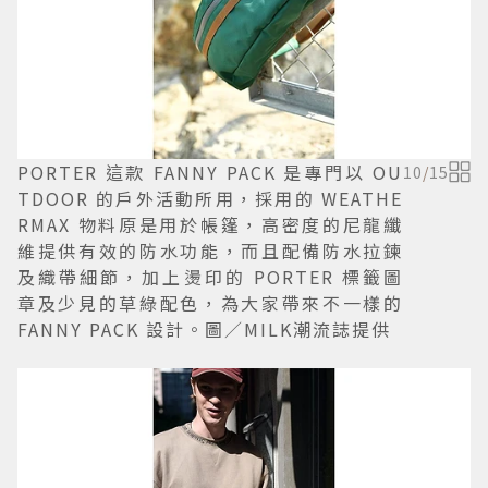
PORTER 這款 FANNY PACK 是專門以 OU
10
/
15
TDOOR 的戶外活動所用，採用的 WEATHE
RMAX 物料原是用於帳篷，高密度的尼龍纖
維提供有效的防水功能，而且配備防水拉鍊
及織帶細節，加上燙印的 PORTER 標籤圖
章及少見的草綠配色，為大家帶來不一樣的
FANNY PACK 設計。圖／MILK潮流誌提供