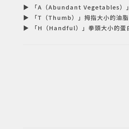
▶ 「A（Abundant Vegetable
▶ 「T（Thumb）」拇指大小的油
▶ 「H（Handful）」拳頭大小的蛋